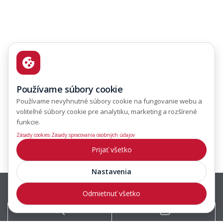
Používame súbory cookie
Používame nevyhnutné súbory cookie na fungovanie webu a
voliteľné súbory cookie pre analytiku, marketing a rozšírené
funkcie.
·
Zásady cookies
Zásady spracovania osobných údajov
Prijať všetko
Nastavenia
Odmietnuť všetko