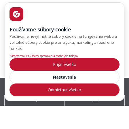
Používame súbory cookie
Používame nevyhnutné súbory cookie na fungovanie webu a
voliteľné súbory cookie pre analytiku, marketing a rozšírené
funkcie.
·
Zásady cookies
Zásady spracovania osobných údajov
Prijať všetko
Nastavenia
Odmietnuť všetko
Predajcovia
Zákaznícka podpora