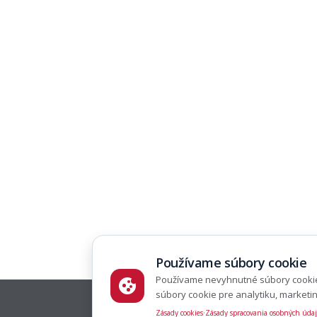
Používame súbory cookie
Používame nevyhnutné súbory cookie
súbory cookie pre analytiku, marketin
·
Zásady cookies
Zásady spracovania osobných úda