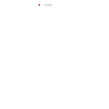
Videá